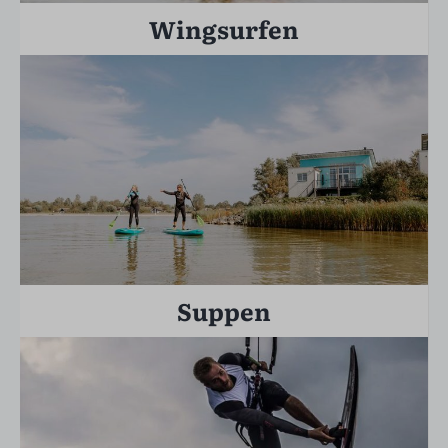
Wingsurfen
Suppen