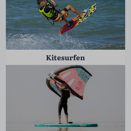
Kitesurfen