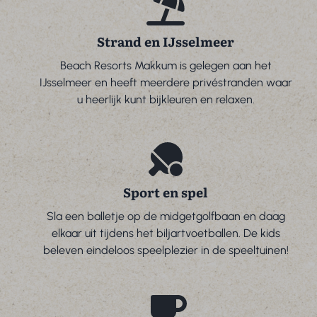
Strand en IJsselmeer
Beach Resorts Makkum is gelegen aan het
IJsselmeer en heeft meerdere privéstranden waar
u heerlijk kunt bijkleuren en relaxen.
Sport en spel
Sla een balletje op de midgetgolfbaan en daag
elkaar uit tijdens het biljartvoetballen. De kids
beleven eindeloos speelplezier in de speeltuinen!