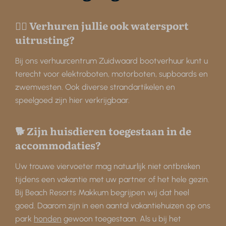
🏄🏼 Verhuren jullie ook watersport
uitrusting?
Bij ons verhuurcentrum Zuidwaard bootverhuur kunt u
terecht voor elektroboten, motorboten, supboards en
zwemvesten. Ook diverse strandartikelen en
speelgoed zijn hier verkrijgbaar.
🐕 Zijn huisdieren toegestaan in de
accommodaties?
Uw trouwe viervoeter mag natuurlijk niet ontbreken
tijdens een vakantie met uw partner of het hele gezin.
Bij Beach Resorts Makkum begrijpen wij dat heel
goed. Daarom zijn in een aantal vakantiehuizen op ons
park
honden
gewoon toegestaan. Als u bij het