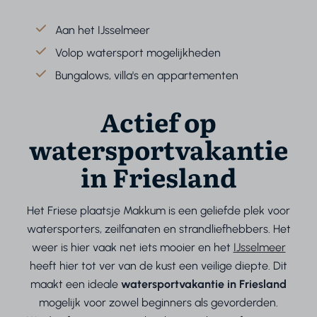
Aan het IJsselmeer
Volop watersport mogelijkheden
Bungalows, villa's en appartementen
Actief op
watersportvakantie
in Friesland
Het Friese plaatsje Makkum is een geliefde plek voor
watersporters, zeilfanaten en strandliefhebbers. Het
weer is hier vaak net iets mooier en het
IJsselmeer
heeft hier tot ver van de kust een veilige diepte. Dit
maakt een ideale
watersportvakantie in Friesland
mogelijk voor zowel beginners als gevorderden.