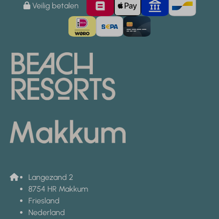
Veilig betalen
Langezand 2
8754 HR Makkum
Friesland
Nederland