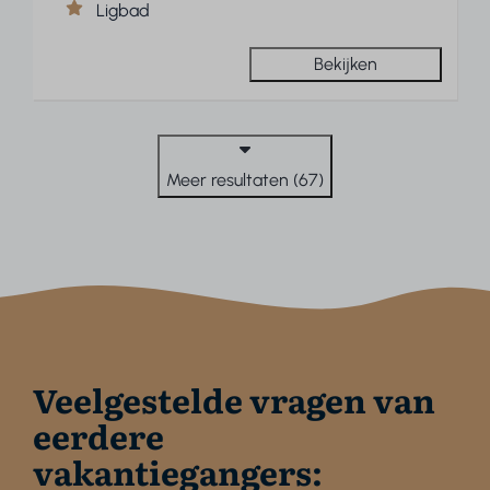
Ligbad
Bekijken
Meer resultaten (67)
Veelgestelde vragen van
eerdere
vakantiegangers: