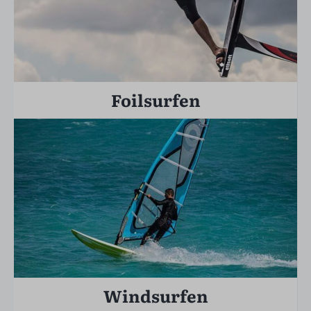
Foilsurfen
Windsurfen