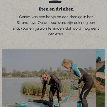
Eten en drinken
Geniet van een hapje en een drankje in het
Strandhuys. Op de boulevard zijn ook nog een
snackbar en ijssalon te vinden; dat wordt nog eens
genieten.