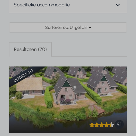
Sorteren op: Uitgelicht
Resultaten (70)
UITGELICHT
9,1