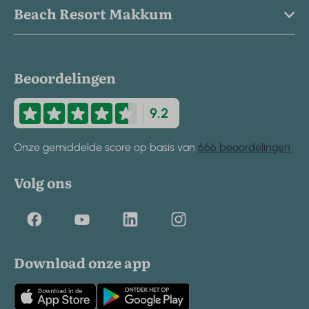
Beach Resort Makkum
Beoordelingen
9.2
Onze gemiddelde score op basis van
666 beoordelingen
Volg ons
Download onze app