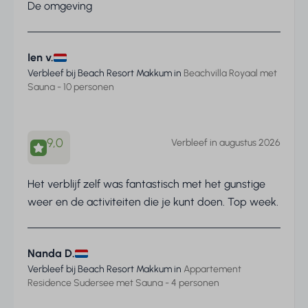
De omgeving
Ien v.
Verbleef bij Beach Resort Makkum in
Beachvilla Royaal met
Sauna - 10 personen
9,0
Verbleef in augustus 2026
Het verblijf zelf was fantastisch met het gunstige
weer en de activiteiten die je kunt doen. Top week.
Nanda D.
Verbleef bij Beach Resort Makkum in
Appartement
Residence Sudersee met Sauna - 4 personen