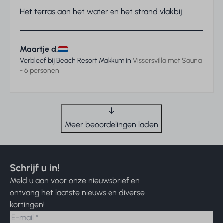
Het terras aan het water en het strand vlakbij.
Maartje d.
Verbleef bij Beach Resort Makkum in
Vissersvilla met Sauna
- 6 personen
Meer beoordelingen laden
Schrijf u in!
Meld u aan voor onze nieuwsbrief en
ontvang het laatste nieuws en diverse
kortingen!