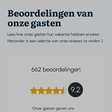
Beoordelingen van
onze gasten
Lees hoe onze gasten hun vakantie hebben ervaren.
Hieronder is een selectie van onze reviews te vinden ⤵
662 beoordelingen
9,2
Onze gasten geven ons