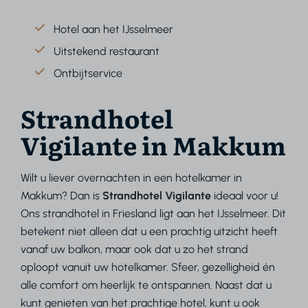
Hotel aan het IJsselmeer
Uitstekend restaurant
Ontbijtservice
Strandhotel
Vigilante in Makkum
Wilt u liever overnachten in een hotelkamer in
Makkum? Dan is
Strandhotel Vigilante
ideaal voor u!
Ons strandhotel in Friesland ligt aan het IJsselmeer. Dit
betekent niet alleen dat u een prachtig uitzicht heeft
vanaf uw balkon, maar ook dat u zo het strand
oploopt vanuit uw hotelkamer. Sfeer, gezelligheid én
alle comfort om heerlijk te ontspannen. Naast dat u
kunt genieten van het prachtige hotel, kunt u ook