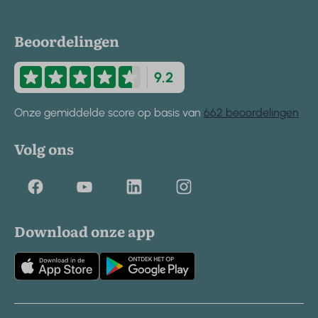
Beoordelingen
9.2
Onze gemiddelde score op basis van
662 beoordelingen
Volg ons
Download onze app