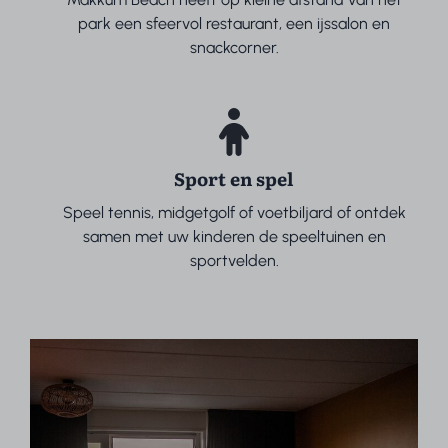
park een sfeervol restaurant, een ijssalon en
snackcorner.
Sport en spel
Speel tennis, midgetgolf of voetbiljard of ontdek
samen met uw kinderen de speeltuinen en
sportvelden.