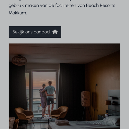
gebruik maken van de faciliteiten van Beach Resorts
Makkum.
Bekijk ons aanbod