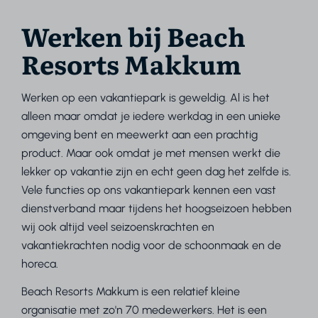
Werken bij Beach
Resorts Makkum
Werken op een vakantiepark is geweldig. Al is het
alleen maar omdat je iedere werkdag in een unieke
omgeving bent en meewerkt aan een prachtig
product. Maar ook omdat je met mensen werkt die
lekker op vakantie zijn en echt geen dag het zelfde is.
Vele functies op ons vakantiepark kennen een vast
dienstverband maar tijdens het hoogseizoen hebben
wij ook altijd veel seizoenskrachten en
vakantiekrachten nodig voor de schoonmaak en de
horeca.
Beach Resorts Makkum is een relatief kleine
organisatie met zo'n 70 medewerkers. Het is een