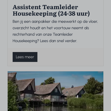
Assistent Teamleider
Housekeeping (24-38 uur)
Ben jij een aanpakker die meewerkt op de vloer,
overzicht houdt en het voortouw neemt als
rechterhand van onze Teamleider
Housekeeping? Lees dan snel verder.
Lees meer