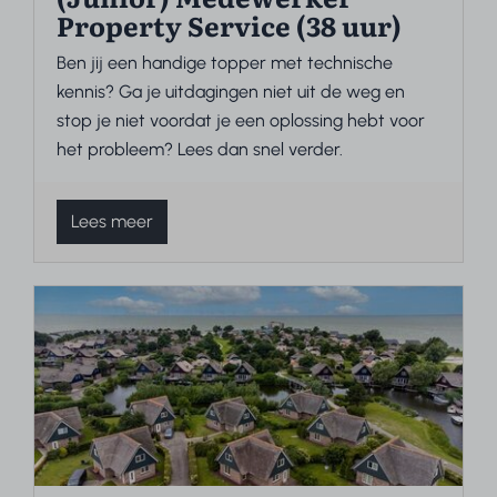
Property Service (38 uur)
Ben jij een handige topper met technische
kennis? Ga je uitdagingen niet uit de weg en
stop je niet voordat je een oplossing hebt voor
het probleem? Lees dan snel verder.
Lees meer