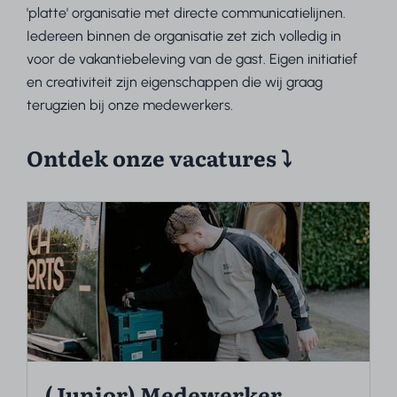
'platte' organisatie met directe communicatielijnen.
Iedereen binnen de organisatie zet zich volledig in
voor de vakantiebeleving van de gast. Eigen initiatief
en creativiteit zijn eigenschappen die wij graag
terugzien bij onze medewerkers.
Ontdek onze vacatures ⤵
(Junior) Medewerker