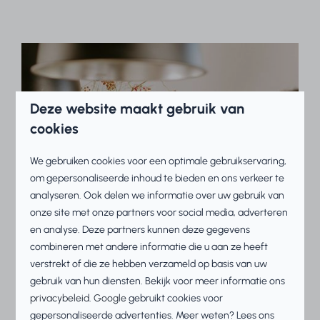
Deze website maakt gebruik van
cookies
We gebruiken cookies voor een optimale gebruikservaring,
om gepersonaliseerde inhoud te bieden en ons verkeer te
analyseren. Ook delen we informatie over uw gebruik van
onze site met onze partners voor social media, adverteren
en analyse. Deze partners kunnen deze gegevens
combineren met andere informatie die u aan ze heeft
verstrekt of die ze hebben verzameld op basis van uw
gebruik van hun diensten. Bekijk voor meer informatie ons
privacybeleid
.
Google
gebruikt cookies voor
gepersonaliseerde advertenties. Meer weten? Lees ons