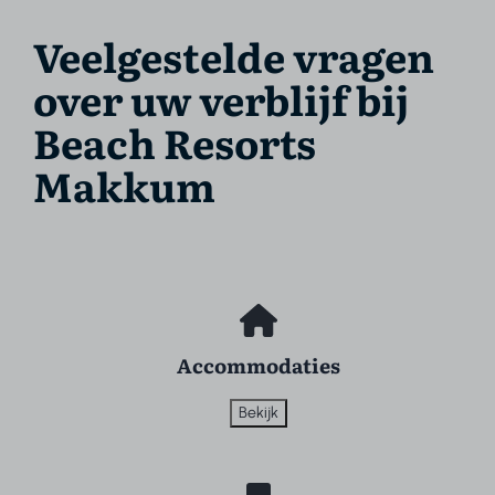
Veelgestelde vragen
over uw verblijf bij
Beach Resorts
Makkum
Accommodaties
Bekijk