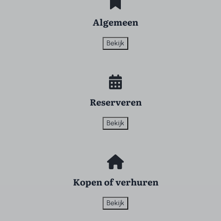
Algemeen
Bekijk
Reserveren
Bekijk
Kopen of verhuren
Bekijk