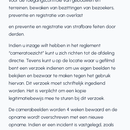
voor de toegangscontrole van gebouwen en
terreinen, bewaken van bezittingen van bezoekers,
preventie en registratie van overlast
en preventie en registratie van strafbare feiten door
derden.
Indien u inzage wilt hebben in het reglement
“cameratoezicht” kunt u zich richten tot de afdeling
directie. Tevens kunt u op de locatie waar u gefilmd
bent een verzoek indienen om uw eigen beelden te
bekijken en bezwaar te maken tegen het gebruik
hiervan. Dit verzoek moet schriftelijk ingediend
worden. Het is verplicht om een kopie
legitimatiebewijs mee te sturen bij dit verzoek.
De camerabeelden worden 4 weken bewaard en de
opname wordt overschreven met een nieuwe
opname. Indien er een incident is vastgelegd, zoals