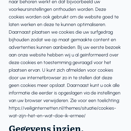
naar behoren werkt en dat bijvoorbeeld uw
voorkeursinstellingen onthouden worden. Deze
cookies worden ook gebruikt om de website goed te
laten werken en deze te kunnen optimaliseren.
Daarnaast plaatsen we cookies die uw surfgedrag
bijhouden zodat we op maat gemaakte content en
advertenties kunnen aanbieden. Bij uw eerste bezoek
aan onze website hebben wij u al geïnformeerd over
deze cookies en toestemming gevraagd voor het
plaatsen ervan. U kunt zich afmelden voor cookies
door uw internetbrowser zo in te stellen dat deze
geen cookies meer opslaat. Daarnaast kunt u ook alle
informatie die eerder is opgeslagen via de instellingen
van uw browser verwijderen. Zie voor een toelichting:
https://veiliginternetten.nl/themes/situatie/cookies-
wat-zijn-het-en-wat-doe-ik-ermee/
Gegevens inzien,