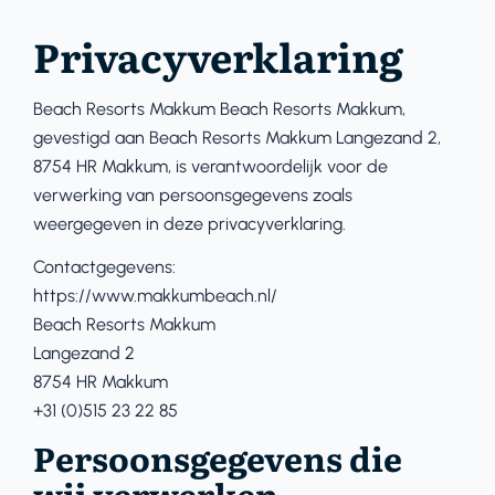
Privacyverklaring
Beach Resorts Makkum Beach Resorts Makkum,
gevestigd aan Beach Resorts Makkum Langezand 2,
8754 HR Makkum, is verantwoordelijk voor de
verwerking van persoonsgegevens zoals
weergegeven in deze privacyverklaring.
Contactgegevens:
https://www.makkumbeach.nl/
Beach Resorts Makkum
Langezand 2
8754 HR Makkum
+31 (0)515 23 22 85
Persoonsgegevens die
wij verwerken