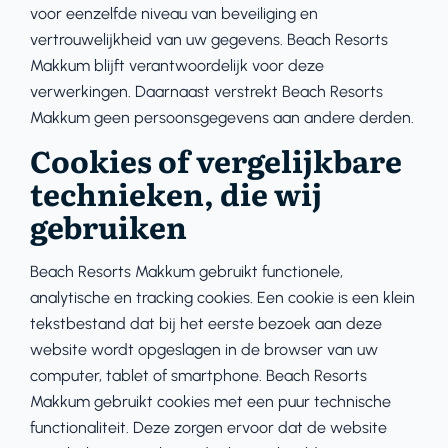
voor eenzelfde niveau van beveiliging en
vertrouwelijkheid van uw gegevens. Beach Resorts
Makkum blijft verantwoordelijk voor deze
verwerkingen. Daarnaast verstrekt Beach Resorts
Makkum geen persoonsgegevens aan andere derden.
Cookies of vergelijkbare
technieken, die wij
gebruiken
Beach Resorts Makkum gebruikt functionele,
analytische en tracking cookies. Een cookie is een klein
tekstbestand dat bij het eerste bezoek aan deze
website wordt opgeslagen in de browser van uw
computer, tablet of smartphone. Beach Resorts
Makkum gebruikt cookies met een puur technische
functionaliteit. Deze zorgen ervoor dat de website