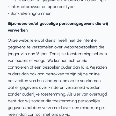
- Internetbrowser en apparaat type
- Bankrekeningnummer
Bijzondere en/of gevoelige persoonsgegevens die wij
verwerken
Onze website en/of dienst heeft niet de intentie
gegevens te verzamelen over websitebezoekers die
jonger zijn dan 16 jaar. Tenzij ze toestemming hebben
van ouders of voogd. We kunnen echter niet
controleren of een bezoeker ouder dan 16 is. Wij raden
ouders dan ook aan betrokken te zijn bij de online
activiteiten van hun kinderen, om zo te voorkomen
dat er gegevens over kinderen verzameld worden
zonder ouderlijke toestemming. Als u er van overtuigd
bent dat wij zonder die toestemming persoonlijke
gegevens hebben verzameld over een minderjarige,
neem dan contact met ons op via