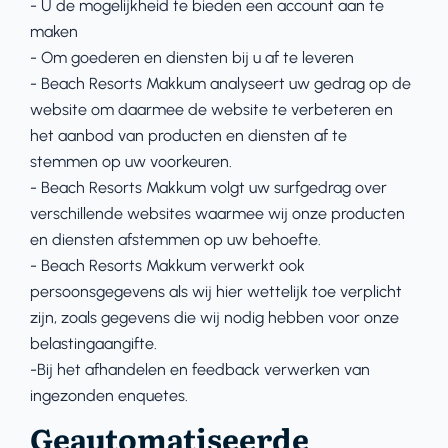
- U de mogelijkheid te bieden een account aan te
maken
- Om goederen en diensten bij u af te leveren
- Beach Resorts Makkum analyseert uw gedrag op de
website om daarmee de website te verbeteren en
het aanbod van producten en diensten af te
stemmen op uw voorkeuren.
- Beach Resorts Makkum volgt uw surfgedrag over
verschillende websites waarmee wij onze producten
en diensten afstemmen op uw behoefte.
- Beach Resorts Makkum verwerkt ook
persoonsgegevens als wij hier wettelijk toe verplicht
zijn, zoals gegevens die wij nodig hebben voor onze
belastingaangifte.
-Bij het afhandelen en feedback verwerken van
ingezonden enquetes.
Geautomatiseerde