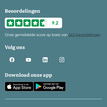
Beoordelingen
9.2
Onze gemiddelde score op basis van
662 beoordelingen
Volg ons
Download onze app