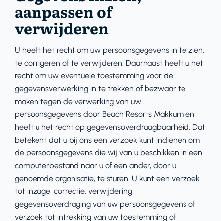
aanpassen of
verwijderen
U heeft het recht om uw persoonsgegevens in te zien,
te corrigeren of te verwijderen. Daarnaast heeft u het
recht om uw eventuele toestemming voor de
gegevensverwerking in te trekken of bezwaar te
maken tegen de verwerking van uw
persoonsgegevens door Beach Resorts Makkum en
heeft u het recht op gegevensoverdraagbaarheid. Dat
betekent dat u bij ons een verzoek kunt indienen om
de persoonsgegevens die wij van u beschikken in een
computerbestand naar u of een ander, door u
genoemde organisatie, te sturen. U kunt een verzoek
tot inzage, correctie, verwijdering,
gegevensoverdraging van uw persoonsgegevens of
verzoek tot intrekking van uw toestemming of