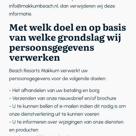
info@makkumbeach.nl, dan verwijderen wij deze
informatie.
Met welk doel en op basis
van welke grondslag wij
persoonsgegevens
verwerken
Beach Resorts Makkum verwerkt uw
persoonsgegevens voor de volgende doelen:
- Het afhandelen van uw betaling en borg
- Verzenden van onze nieuwsbrief en/of brochure
- U te kunnen bellen of e-mailen indien dit nodig is om
onze dienstverlening uit te kunnen voeren
- U te informeren over wijzigingen van onze diensten
en producten