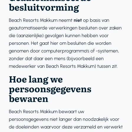
besluitvorming
Beach Resorts Makkum neemt
niet
op basis van
geautomatiseerde verwerkingen besluiten over zaken
die (aanzienlijke) gevolgen kunnen hebben voor
personen. Het gaat hier om besluiten die worden
genomen door computerprogramma's of -systemen,
zonder dat daar een mens (bijvoorbeeld een
medewerker van Beach Resorts Makkum) tussen zit.
Hoe lang we
persoonsgegevens
bewaren
Beach Resorts Makkum bewaart uw
persoonsgegevens niet langer dan noodzakelijk voor
de doeleinden waarvoor deze verzameld en verwerkt