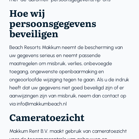
Hoe wij
persoonsgegevens
beveiligen
Beach Resorts Makkum neemt de bescherming van
uw gegevens serieus en neemt passende
maatregelen om misbruik, verlies, onbevoegde
toegang, ongewenste openbaarmaking en
ongeoorloofde wijziging tegen te gaan. Als u de indruk
heeft dat uw gegevens niet goed beveiligd zijn of er
aanwijzingen zijn van misbruik, neem dan contact op
via info@makkumbeach.nl
Cameratoezicht
Makkum Rent B.V. maakt gebruik van cameratoezicht