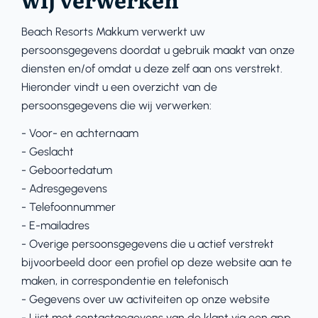
Beach Resorts Makkum verwerkt uw
persoonsgegevens doordat u gebruik maakt van onze
diensten en/of omdat u deze zelf aan ons verstrekt.
Hieronder vindt u een overzicht van de
persoonsgegevens die wij verwerken:
- Voor- en achternaam
- Geslacht
- Geboortedatum
- Adresgegevens
- Telefoonnummer
- E-mailadres
- Overige persoonsgegevens die u actief verstrekt
bijvoorbeeld door een profiel op deze website aan te
maken, in correspondentie en telefonisch
- Gegevens over uw activiteiten op onze website
- Lijst met contactgegevens van de klant via een app