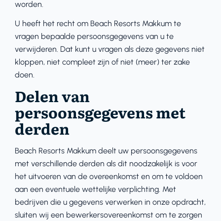
worden.
U heeft het recht om Beach Resorts Makkum te
vragen bepaalde persoonsgegevens van u te
verwijderen. Dat kunt u vragen als deze gegevens niet
kloppen, niet compleet zijn of niet (meer) ter zake
doen.
Delen van
persoonsgegevens met
derden
Beach Resorts Makkum deelt uw persoonsgegevens
met verschillende derden als dit noodzakelijk is voor
het uitvoeren van de overeenkomst en om te voldoen
aan een eventuele wettelijke verplichting. Met
bedrijven die u gegevens verwerken in onze opdracht,
sluiten wij een bewerkersovereenkomst om te zorgen