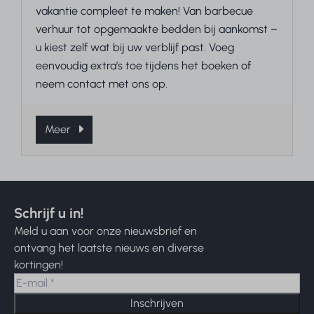
vakantie compleet te maken! Van barbecue
verhuur tot opgemaakte bedden bij aankomst –
u kiest zelf wat bij uw verblijf past. Voeg
eenvoudig extra’s toe tijdens het boeken of
neem contact met ons op.
Meer
Schrijf u in!
Meld u aan voor onze nieuwsbrief en
ontvang het laatste nieuws en diverse
kortingen!
Inschrijven