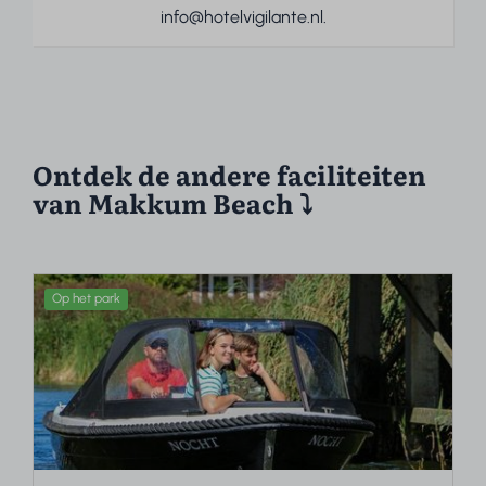
info@hotelvigilante.nl.
Ontdek de andere faciliteiten
van Makkum Beach ⤵
Op het park