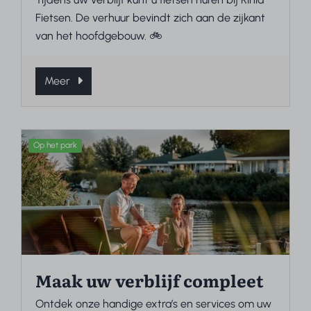
Fietsen. De verhuur bevindt zich aan de zijkant
van het hoofdgebouw. 🚲
Meer
Op het park
Maak uw verblijf compleet
Ontdek onze handige extra’s en services om uw