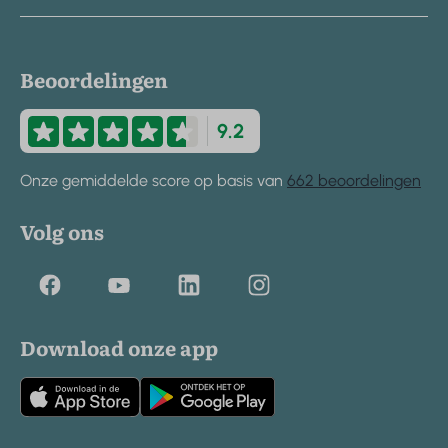
Beoordelingen
9.2
Onze gemiddelde score op basis van
662 beoordelingen
Volg ons
Download onze app