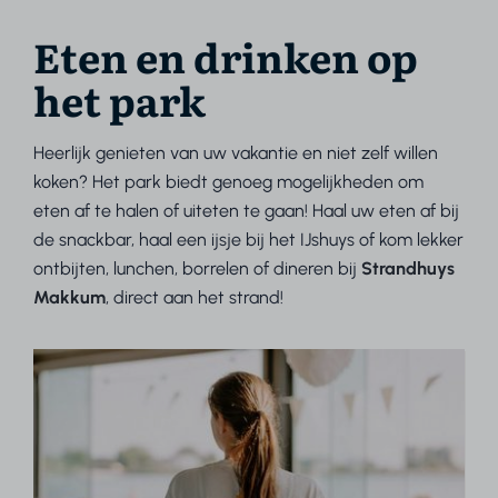
Eten en drinken op
het park
Heerlijk genieten van uw vakantie en niet zelf willen
koken? Het park biedt genoeg mogelijkheden om
eten af te halen of uiteten te gaan! Haal uw eten af bij
de snackbar, haal een ijsje bij het IJshuys of kom lekker
ontbijten, lunchen, borrelen of dineren bij
Strandhuys
Makkum
, direct aan het strand!