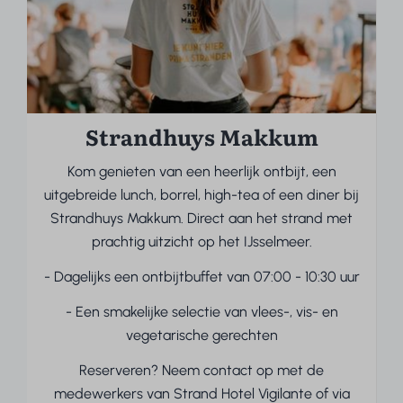
Strandhuys Makkum
Kom genieten van een heerlijk ontbijt, een
uitgebreide lunch, borrel, high-tea of een diner bij
Strandhuys Makkum. Direct aan het strand met
prachtig uitzicht op het IJsselmeer.
- Dagelijks een ontbijtbuffet van 07:00 - 10:30 uur
- Een smakelijke selectie van vlees-, vis- en
vegetarische gerechten
Reserveren? Neem contact op met de
medewerkers van Strand Hotel Vigilante of via