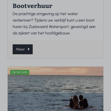
Bootverhuur
De prachtige omgeving op het water
verkennen? Tijdens uw verblijf kunt u een boot
huren bij Zuidwaard Watersport, gevestigd aan
de zijkant van het hoofdgebouw.
Meer
Op het park