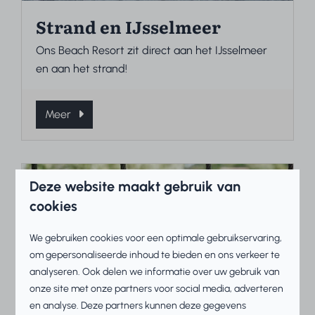
Strand en IJsselmeer
Ons Beach Resort zit direct aan het IJsselmeer
en aan het strand!
Meer
Op het park
Deze website maakt gebruik van
cookies
We gebruiken cookies voor een optimale gebruikservaring,
om gepersonaliseerde inhoud te bieden en ons verkeer te
analyseren. Ook delen we informatie over uw gebruik van
onze site met onze partners voor social media, adverteren
en analyse. Deze partners kunnen deze gegevens