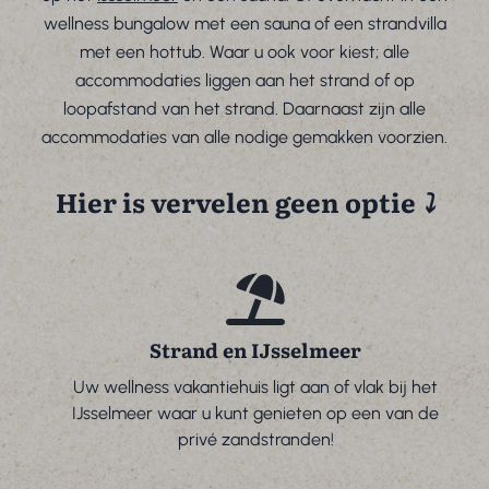
wellness bungalow met een sauna of een strandvilla
met een hottub. Waar u ook voor kiest; alle
accommodaties liggen aan het strand of op
loopafstand van het strand. Daarnaast zijn alle
accommodaties van alle nodige gemakken voorzien.
Hier is vervelen geen optie
⤵︎
Strand en IJsselmeer
Uw wellness vakantiehuis ligt aan of vlak bij het
IJsselmeer waar u kunt genieten op een van de
privé zandstranden!