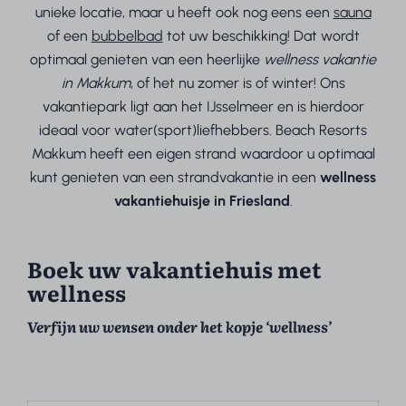
unieke locatie, maar u heeft ook nog eens een
sauna
of een
bubbelbad
tot uw beschikking! Dat wordt
optimaal genieten van een heerlijke
wellness vakantie
in Makkum
, of het nu zomer is of winter! Ons
vakantiepark ligt aan het IJsselmeer en is hierdoor
ideaal voor water(sport)liefhebbers. Beach Resorts
Makkum heeft een eigen strand waardoor u optimaal
kunt genieten van een strandvakantie in een
wellness
vakantiehuisje in Friesland
.
Boek uw vakantiehuis met
wellness
Verfijn uw wensen onder het kopje ‘wellness’