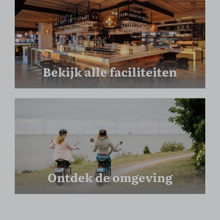
Bekijk alle faciliteiten
Ontdek de omgeving