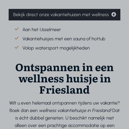
Bekijk direct onze vakantiehuizen met wellness
Aan het IJsselmeer
Vakantiehuisjes met een sauna of hottub
Volop watersport mogelijkheden
Ontspannen in een
wellness huisje in
Friesland
Wilt u even helemaal ontspannen tijdens uw vakantie?
Boek dan een
wellness vakantiehuisje in Friesland!
Dat
is écht dubbel genieten. U beschikt namelijk niet
alleen over een prachtige accommodatie op een