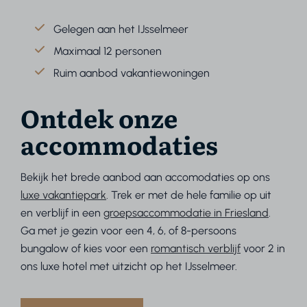
Gelegen aan het IJsselmeer
Maximaal 12 personen
Ruim aanbod vakantiewoningen
Ontdek onze
accommodaties
Bekijk het brede aanbod aan accomodaties op ons
luxe vakantiepark
. Trek er met de hele familie op uit
en verblijf in een
groepsaccommodatie in Friesland
.
Ga met je gezin voor een 4, 6, of 8-persoons
bungalow of kies voor een
romantisch verblijf
voor 2 in
ons luxe hotel met uitzicht op het IJsselmeer.