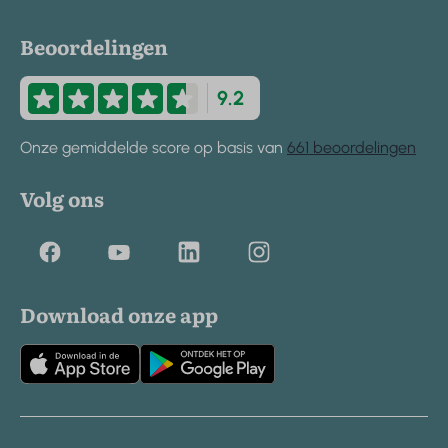
Beoordelingen
9.2
Onze gemiddelde score op basis van
661 beoordelingen
Volg ons
Download onze app