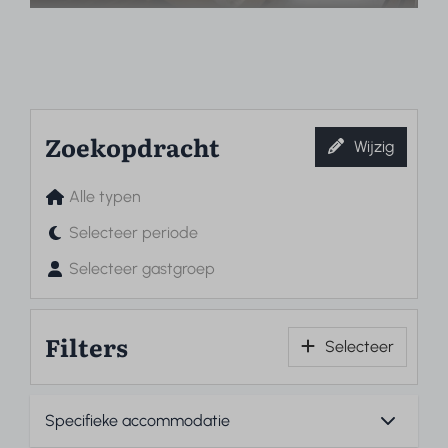
Zoekopdracht
Wijzig
Alle typen
Selecteer periode
Selecteer gastgroep
Filters
Selecteer