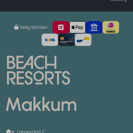
Veilig betalen
Langezand 2