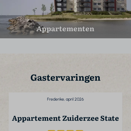
Appartementen
Gastervaringen
Frederike, april 2026
Appartement Zuiderzee State