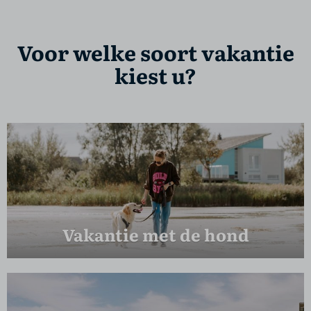
Voor welke soort vakantie
kiest u?
Vakantie met de hond