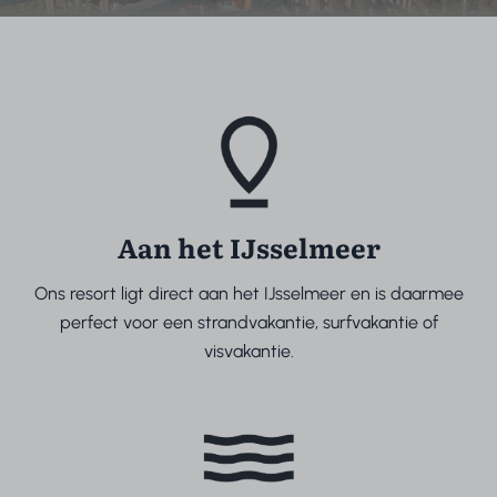
Aan het IJsselmeer
Ons resort ligt direct aan het IJsselmeer en is daarmee
perfect voor een strandvakantie, surfvakantie of
visvakantie.