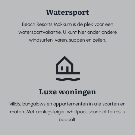
Watersport
Beach Resorts Makkum is dé plek voor een
watersportvakantie. U kunt hier onder andere
windsurfen, varen, suppen en zeilen.
Luxe woningen
Villa's, bungalows en appartementen in alle soorten en
maten. Met aanlegsteiger, whirlpool, sauna of terras: u
bepaalt!