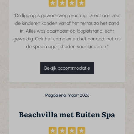
"De ligging is gewoonweg prachtig. Direct aan zee,
de kinderen konden vanaf het terras zo het zand
in. Alles was daarnaast op loopafstand, echt
geweldig. Ook het complex en het aanbod, net als
de speelmogelijkheden voor kinderen."
Bekijk accommodatie
Magdalena, maart 2026
Beachvilla met Buiten Spa