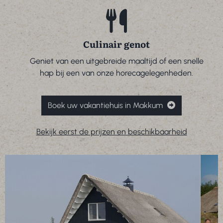
Culinair genot
Geniet van een uitgebreide maaltijd of een snelle
hap bij een van onze horecagelegenheden.
Boek uw vakantiehuis in Makkum
Bekijk eerst de prijzen en beschikbaarheid