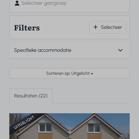
Selecteer gastgroep
Filters
Selecteer
Sorteren op: Uitgelicht
Resultaten (22)
UITGELICHT