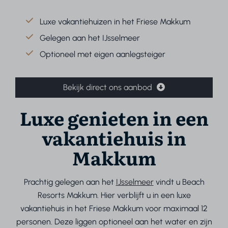
Luxe vakantiehuizen in het Friese Makkum
Gelegen aan het IJsselmeer
Optioneel met eigen aanlegsteiger
Bekijk direct ons aanbod
Luxe genieten in een
vakantiehuis in
Makkum
Prachtig gelegen aan het
IJsselmeer
vindt u Beach
Resorts Makkum. Hier verblijft u in een luxe
vakantiehuis in het Friese Makkum voor maximaal 12
personen. Deze liggen optioneel aan het water en zijn