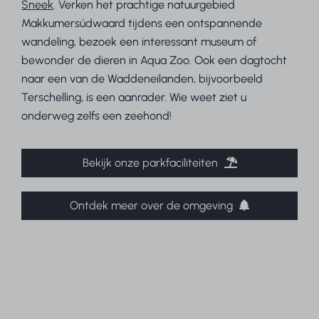
Sneek
. Verken het prachtige natuurgebied
Makkumersúdwaard tijdens een ontspannende
wandeling, bezoek een interessant museum of
bewonder de dieren in Aqua Zoo. Ook een dagtocht
naar een van de Waddeneilanden, bijvoorbeeld
Terschelling, is een aanrader. Wie weet ziet u
onderweg zelfs een zeehond!
Bekijk onze parkfaciliteiten
Ontdek meer over de omgeving