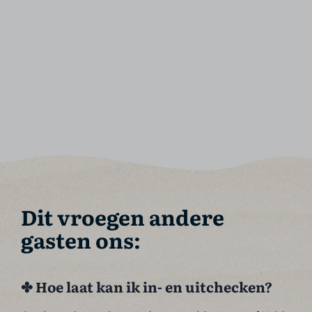
Dit vroegen andere
gasten ons:
✤ Hoe laat kan ik in- en uitchecken?