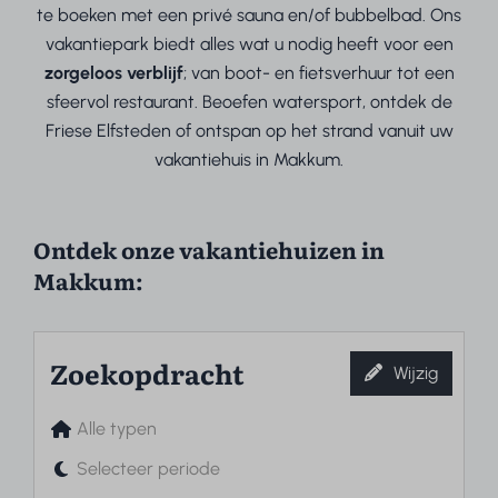
te boeken met een privé sauna en/of bubbelbad. Ons
vakantiepark biedt alles wat u nodig heeft voor een
zorgeloos verblijf
; van boot- en fietsverhuur tot een
sfeervol restaurant. Beoefen watersport, ontdek de
Friese Elfsteden of ontspan op het strand vanuit uw
vakantiehuis in Makkum.
Ontdek onze vakantiehuizen in
Makkum:
Zoekopdracht
Wijzig
Alle typen
Selecteer periode