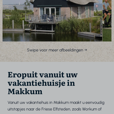
Swipe voor meer afbeeldingen →
Eropuit vanuit uw
vakantiehuisje in
Makkum
Vanuit uw vakantiehuis in Makkum maakt u eenvoudig
uitstapjes naar de Friese Elfsteden, zoals Workum of