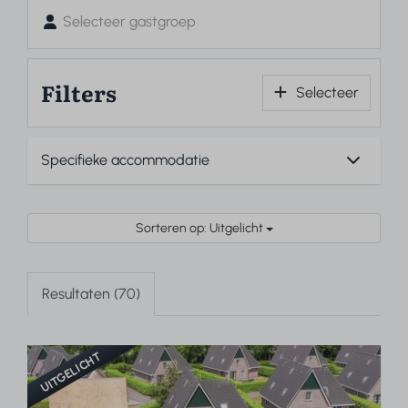
Selecteer gastgroep
Filters
Selecteer
Sorteren op: Uitgelicht
Resultaten (70)
UITGELICHT