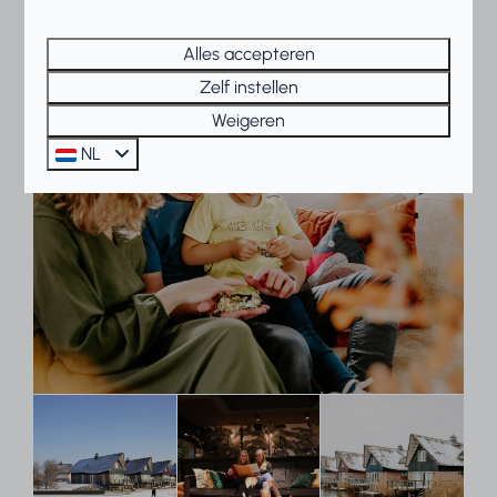
Alles accepteren
Zelf instellen
Weigeren
NL