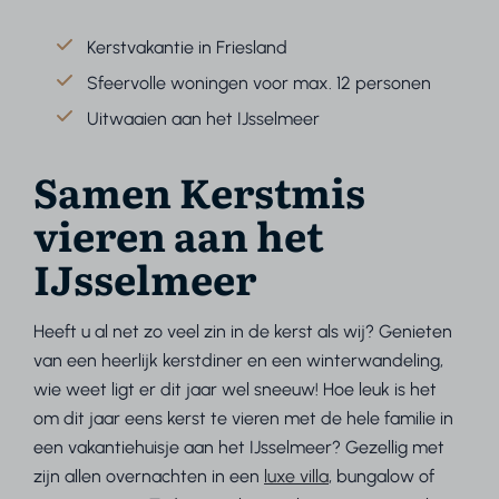
Kerstvakantie in Friesland
Sfeervolle woningen voor max. 12 personen
Uitwaaien aan het IJsselmeer
Samen Kerstmis
vieren aan het
IJsselmeer
Heeft u al net zo veel zin in de kerst als wij? Genieten
van een heerlijk kerstdiner en een winterwandeling,
wie weet ligt er dit jaar wel sneeuw! Hoe leuk is het
om dit jaar eens kerst te vieren met de hele familie in
een vakantiehuisje aan het IJsselmeer? Gezellig met
zijn allen overnachten in een
luxe villa
, bungalow of