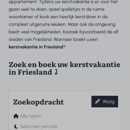
appartement. Tijdens uw kerstvakantie is er voor het
gezin veel te doen, speel spelletjes in de ruime
woonkamer of kook een heerlijk kerstdiner in de
compleet uitgeruste keuken. Maar ook de omgeving
biedt veel mogelijkheden, bezoek bijvoorbeeld de elf
steden van Friesland. Wanneer boekt u een
kerstvakantie in Friesland
?
Zoek en boek uw kerstvakantie
in Friesland
⤵︎
Zoekopdracht
Wijzig
Alle typen
Selecteer periode