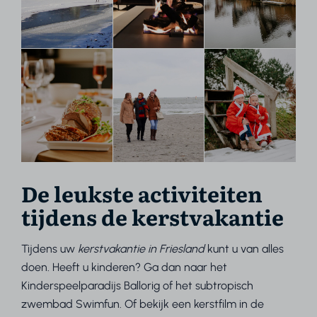
De leukste activiteiten
tijdens de kerstvakantie
Tijdens uw
kerstvakantie in Friesland
kunt u van alles
doen. Heeft u kinderen? Ga dan naar het
Kinderspeelparadijs Ballorig of het subtropisch
zwembad Swimfun. Of bekijk een kerstfilm in de