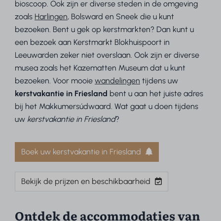
bioscoop. Ook zijn er diverse steden in de omgeving
zoals
Harlingen
, Bolsward en Sneek die u kunt
bezoeken. Bent u gek op kerstmarkten? Dan kunt u
een bezoek aan Kerstmarkt Blokhuispoort in
Leeuwarden zeker niet overslaan. Ook zijn er diverse
musea zoals het Kazematten Museum dat u kunt
bezoeken. Voor mooie
wandelingen
tijdens uw
kerstvakantie in Friesland
bent u aan het juiste adres
bij het Makkumersúdwaard. Wat gaat u doen tijdens
uw
kerstvakantie in Friesland
?
Boek uw kerstvakantie in Friesland
Bekijk de prijzen en beschikbaarheid
Ontdek de accommodaties van