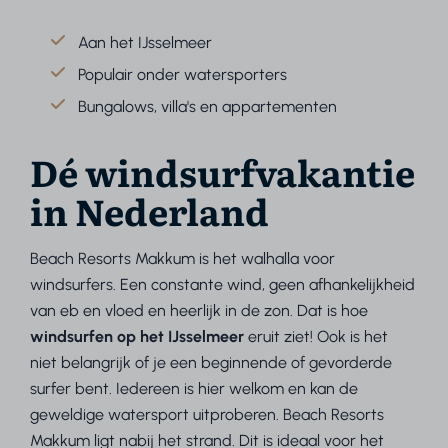
Aan het IJsselmeer
Populair onder watersporters
Bungalows, villa's en appartementen
Dé windsurfvakantie
in Nederland
Beach Resorts Makkum is het walhalla voor
windsurfers. Een constante wind, geen afhankelijkheid
van eb en vloed en heerlijk in de zon. Dat is hoe
windsurfen op het IJsselmeer
eruit ziet! Ook is het
niet belangrijk of je een beginnende of gevorderde
surfer bent. Iedereen is hier welkom en kan de
geweldige watersport uitproberen. Beach Resorts
Makkum ligt nabij het strand. Dit is ideaal voor het