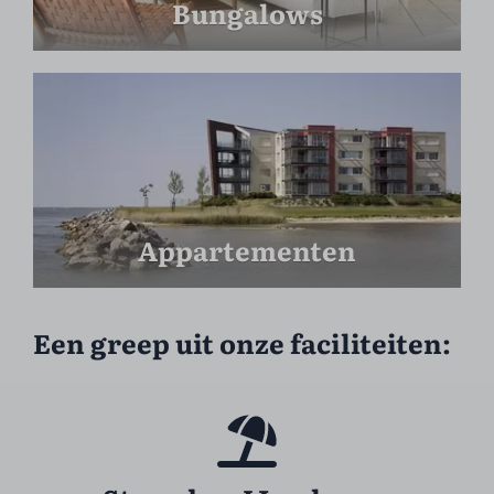
Bungalows
Appartementen
Een greep uit onze faciliteiten: