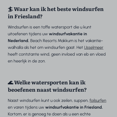
🏄 Waar kan ik het beste windsurfen
in Friesland?
Windsurfen is een toffe watersport die u kunt
uitoefenen tijdens uw
windsurfvakantie in
Nederland.
Beach Resorts Makkum is het vakantie-
walhalla als het om windsurfen gaat. Het
IJsselmeer
heeft contstante wind, geen invloed van eb en vloed
en heerlijk in de zon.
🌊 Welke watersporten kan ik
beoefenen naast windsurfen?
Naast windsurfen kunt u ook zeilen, suppen,
foilsurfen
en varen tijdens uw
windsurfvakantie in Friesland.
Kortom, er is genoeg te doen als u een echte