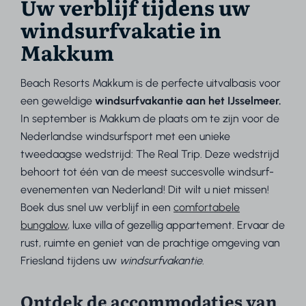
Uw verblijf tijdens uw
windsurfvakatie in
Makkum
Beach Resorts Makkum is de perfecte uitvalbasis voor
een geweldige
windsurfvakantie aan het IJsselmeer.
In september is Makkum de plaats om te zijn voor de
Nederlandse windsurfsport met een unieke
tweedaagse wedstrijd: The Real Trip. Deze wedstrijd
behoort tot één van de meest succesvolle windsurf-
evenementen van Nederland! Dit wilt u niet missen!
Boek dus snel uw verblijf in een
comfortabele
bungalow
, luxe villa of gezellig appartement. Ervaar de
rust, ruimte en geniet van de prachtige omgeving van
Friesland tijdens uw
windsurfvakantie
.
Ontdek de accommodaties van