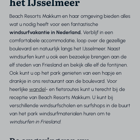
het IJsselmeer
Beach Resorts Makkum en haar omgeving bieden alles
wat u nodig heeft voor een fantastische
windsurfvakantie in Nederland.
Verblijf in een
comfortabele accommodatie, loop over de gezellige
boulevard en natuurlijk langs het IJsselmeer. Naast
windsurfen kunt u ook een bezoekje brengen aan de
elf steden van Friesland en bekijk alle elf de fontijnen.
Ook kunt u op het park genieten van een hapje en
drankje in ons restaurant aan de boulevard. Voor
heerlijke
wandel
- en fietsroutes kunt u terecht bij de
receptie van Beach Resorts Makkum. U kunt bij
verschillende windsurfscholen en surfshops in de buurt
van het park windsurfmaterialen huren om te
windsurfen in Friesland.