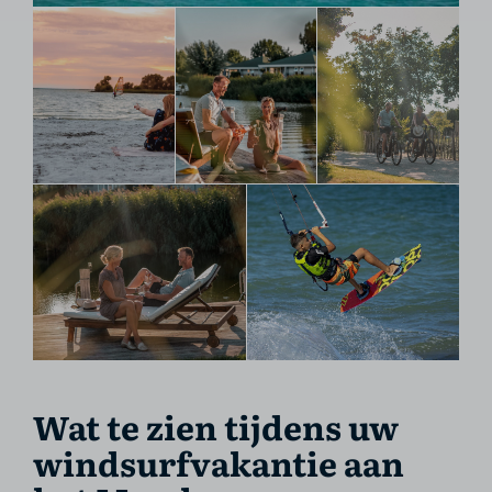
Wat te zien tijdens uw
windsurfvakantie aan