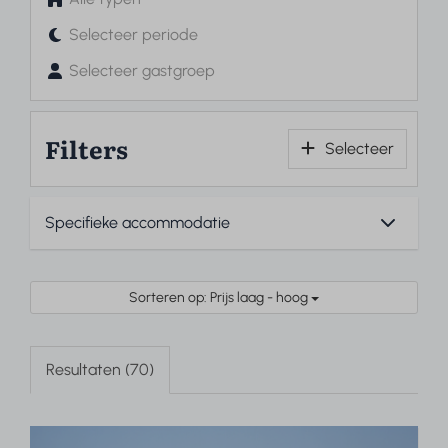
Selecteer periode
Selecteer gastgroep
Filters
Selecteer
Sorteren op: Prijs laag - hoog
Resultaten (70)