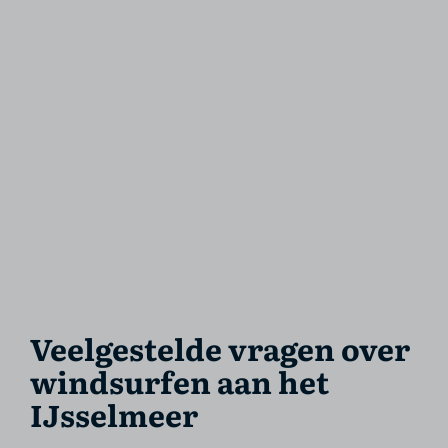
Veelgestelde vragen over
windsurfen aan het
IJsselmeer