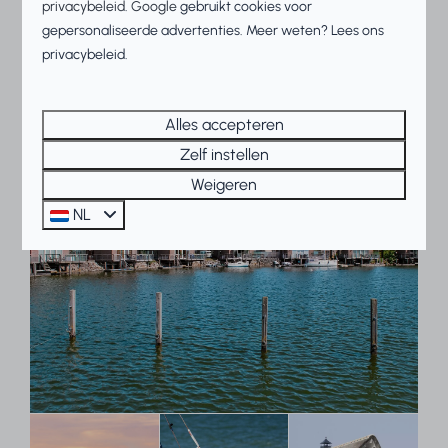
privacybeleid
.
Google
gebruikt cookies voor
snackcorner.
gepersonaliseerde advertenties. Meer weten? Lees ons
privacybeleid.
Alles accepteren
Zelf instellen
Weigeren
NL