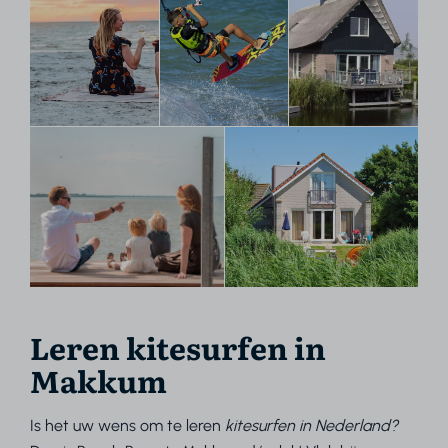
Leren kitesurfen in
Makkum
Is het uw wens om te leren
kitesurfen in Nederland?