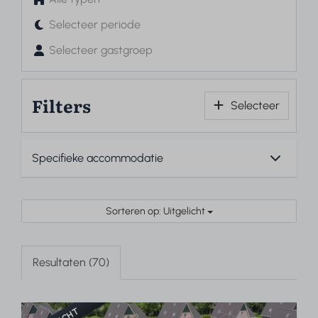
Selecteer periode
Selecteer gastgroep
Filters
Selecteer
Sorteren op: Uitgelicht
Resultaten (70)