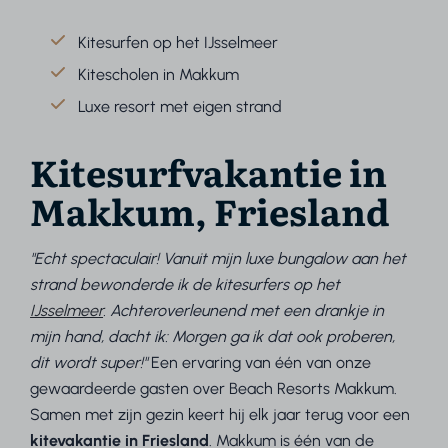
Kitesurfen op het IJsselmeer
Kitescholen in Makkum
Luxe resort met eigen strand
Kitesurfvakantie in
Makkum, Friesland
"Echt spectaculair! Vanuit mijn luxe bungalow aan het
strand bewonderde ik de kitesurfers op het
IJsselmeer
. Achteroverleunend met een drankje in
mijn hand, dacht ik: Morgen ga ik dat ook proberen,
dit wordt super!"
Een ervaring van één van onze
gewaardeerde gasten over Beach Resorts Makkum.
Samen met zijn gezin keert hij elk jaar terug voor een
kitevakantie in Friesland
. Makkum is één van de