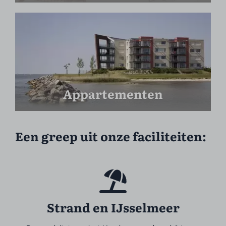
Appartementen
Een greep uit onze faciliteiten:
Strand en IJsselmeer