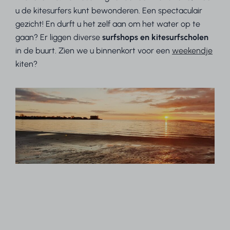
u de kitesurfers kunt bewonderen. Een spectaculair
gezicht! En durft u het zelf aan om het water op te
gaan? Er liggen diverse
surfshops en kitesurfscholen
in de buurt. Zien we u binnenkort voor een
weekendje
kiten?