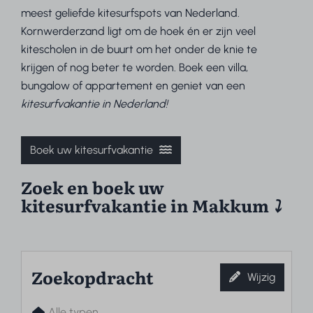
meest geliefde kitesurfspots van Nederland.
Kornwerderzand ligt om de hoek én er zijn veel
kitescholen in de buurt om het onder de knie te
krijgen of nog beter te worden. Boek een villa,
bungalow of appartement en geniet van een
kitesurfvakantie in Nederland!
Boek uw kitesurfvakantie
Zoek en boek uw
kitesurfvakantie in Makkum
⤵︎
Zoekopdracht
Wijzig
Alle typen