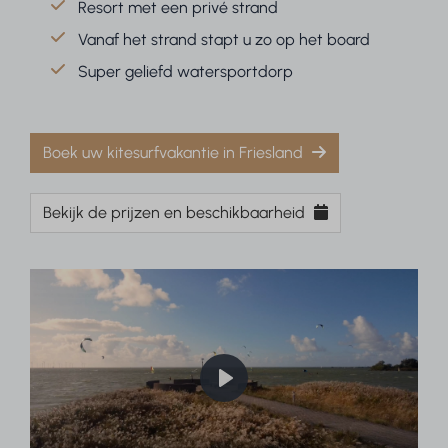
Resort met een privé strand
Vanaf het strand stapt u zo op het board
Super geliefd watersportdorp
Boek uw kitesurfvakantie in Friesland
Bekijk de prijzen en beschikbaarheid
Play