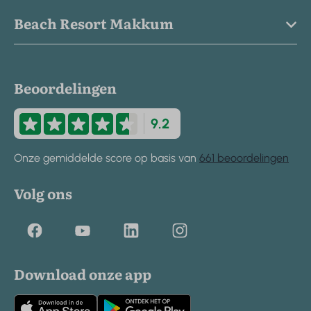
Beach Resort Makkum
Beoordelingen
9.2
Onze gemiddelde score op basis van
661 beoordelingen
Volg ons
Download onze app