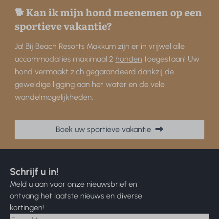
🐕 Kan ik mijn hond meenemen op een
sportieve vakantie?
Ja! Bij Beach Resorts Makkum zijn er in vrijwel alle
accommodaties maximaal 2
honden
toegestaan! Uw
hond vermaakt zich gegarandeerd dankzij de
geweldige ligging aan het water en de vele
wandelmogelijkheden.
Boek uw sportieve vakantie
Schrijf u in!
Meld u aan voor onze nieuwsbrief en
ontvang het laatste nieuws en diverse
kortingen!