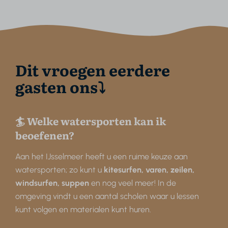
Dit vroegen eerdere
gasten ons⤵
🏄 Welke watersporten kan ik
beoefenen?
Aan het IJsselmeer heeft u een ruime keuze aan
watersporten; zo kunt u
kitesurfen, varen, zeilen,
windsurfen, suppen
en nog veel meer! In de
omgeving vindt u een aantal scholen waar u lessen
kunt volgen en materialen kunt huren.