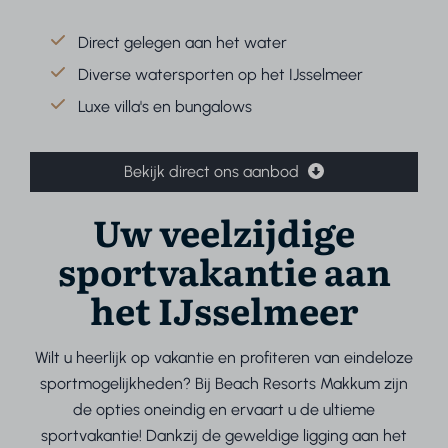
Direct gelegen aan het water
Diverse watersporten op het IJsselmeer
Luxe villa's en bungalows
Bekijk direct ons aanbod
Uw veelzijdige
sportvakantie aan
het IJsselmeer
Wilt u heerlijk op vakantie en profiteren van eindeloze
sportmogelijkheden? Bij Beach Resorts Makkum zijn
de opties oneindig en ervaart u de ultieme
sportvakantie! Dankzij de geweldige ligging aan het