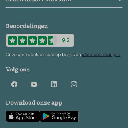
Beoordelingen
9.2
Onze gemiddelde score op basis van
666 beoordelingen
Volg ons
Download onze app