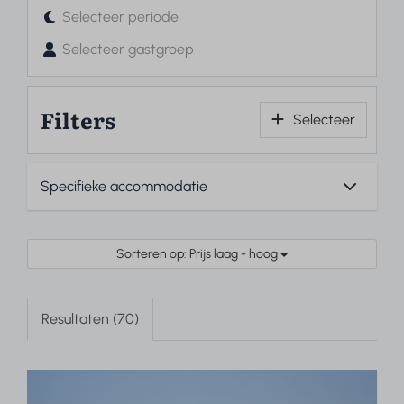
Selecteer periode
Selecteer gastgroep
Filters
Selecteer
Sorteren op: Prijs laag - hoog
Resultaten (70)