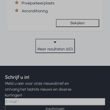
Privéparkeerplaats
Airconditioning
Bekijken
Meer resultaten (60)
Schrijf u in!
Meld u aan voor onze nieuwsbrief en
ontvang het laatste nieuws en diverse
kortingen!
Inschrijven