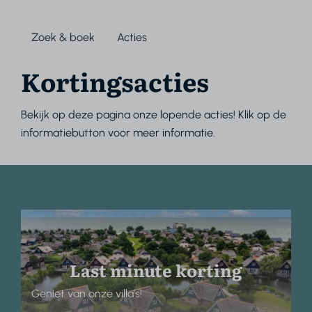
Zoek & boek
Acties
Kortingsacties
Bekijk op deze pagina onze lopende acties! Klik op de
informatiebutton voor meer informatie.
Last minute korting
Geniet van onze villa's!