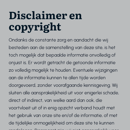
Disclaimer en
copyright
Ondanks de constante zorg en aandacht die wij
besteden aan de samenstelling van deze site, is het
toch mogelijk dat bepaalde informatie onvolledig of
onjuist is. Er wordt getracht de getoonde informatie
zo volledig mogelijk te houden. Eventuele wijzigingen
aan de informatie kunnen te allen tijde worden
doorgevoerd, zonder voorafgaande kennisgeving. Wij
sluiten alle aansprakelijkheid uit voor enigerlei schade,
direct of indirect, van welke aard dan ook, die
voortvloeit uit of in enig opzicht verband houdt met
het gebruik van onze site en/of de informatie, of met
de tijdelijke onmogelijkheid om deze site te kunnen