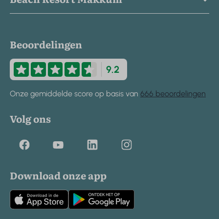
Beoordelingen
9.2
Onze gemiddelde score op basis van
666 beoordelingen
Volg ons
Download onze app