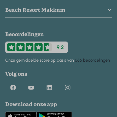
Beach Resort Makkum
Beoordelingen
9.2
Onze gemiddelde score op basis van
666 beoordelingen
Volg ons
Download onze app