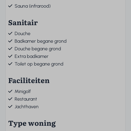
Sauna (infrarood)
Sanitair
Douche
Badkamer begane grond
Douche begane grond
Extra badkamer
Toilet op begane grond
Faciliteiten
Minigolf
Restaurant
Jachthaven
Type woning