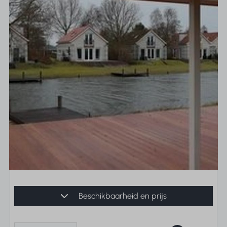
Beschikbaarheid en prijs