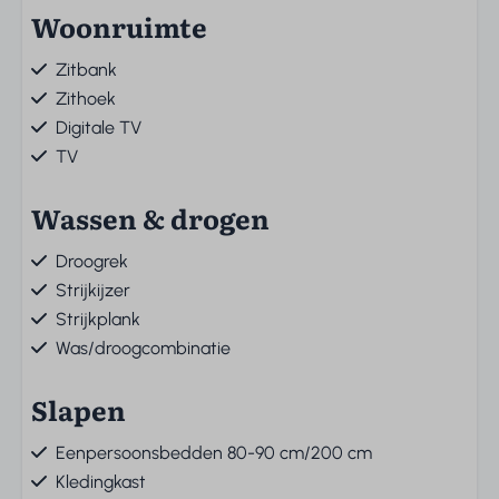
Woonruimte
Zitbank
Zithoek
Digitale TV
TV
Wassen & drogen
Droogrek
Strijkijzer
Strijkplank
Was/droogcombinatie
Slapen
Eenpersoonsbedden 80-90 cm/200 cm
Kledingkast