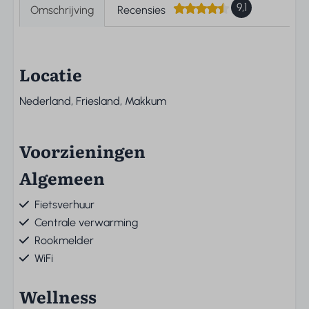
9,1
Omschrijving
Recensies
Locatie
Nederland, Friesland, Makkum
Voorzieningen
Algemeen
Fietsverhuur
Centrale verwarming
Rookmelder
WiFi
Wellness