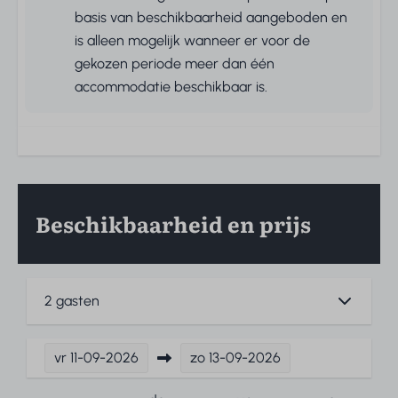
basis van beschikbaarheid aangeboden en
is alleen mogelijk wanneer er voor de
gekozen periode meer dan één
accommodatie beschikbaar is.
Beschikbaarheid en prijs
2 gasten
vr
11-09-2026
zo
13-09-2026