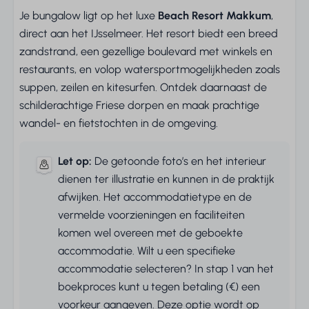
Je bungalow ligt op het luxe
Beach Resort Makkum
,
direct aan het IJsselmeer. Het resort biedt een breed
zandstrand, een gezellige boulevard met winkels en
restaurants, en volop watersportmogelijkheden zoals
suppen, zeilen en kitesurfen. Ontdek daarnaast de
schilderachtige Friese dorpen en maak prachtige
wandel- en fietstochten in de omgeving.
Let op:
De getoonde foto’s en het interieur
dienen ter illustratie en kunnen in de praktijk
afwijken. Het accommodatietype en de
vermelde voorzieningen en faciliteiten
komen wel overeen met de geboekte
accommodatie. Wilt u een specifieke
accommodatie selecteren? In stap 1 van het
boekproces kunt u tegen betaling (€) een
voorkeur aangeven. Deze optie wordt op