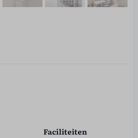
Faciliteiten