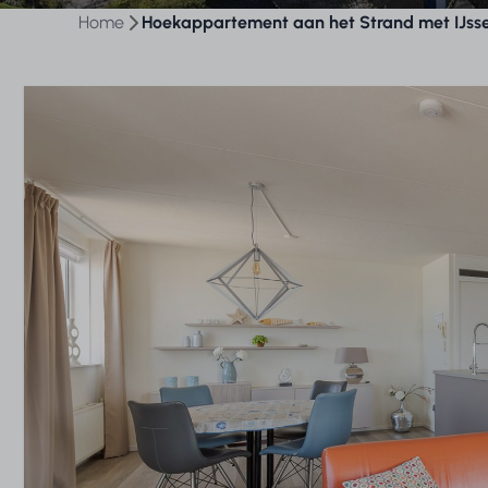
Home
Hoekappartement aan het Strand met IJssel