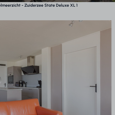
meerzicht - Zuiderzee State Deluxe XL 1