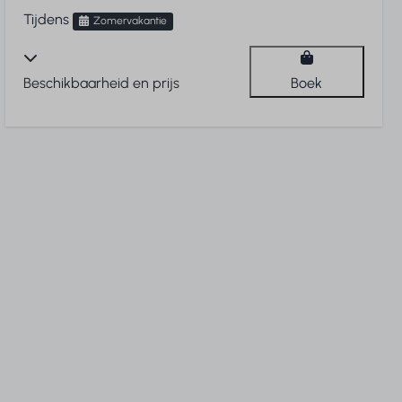
Tijdens
Zomervakantie
Beschikbaarheid en prijs
Boek