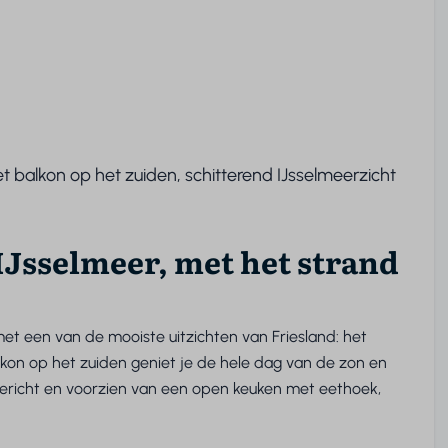
alkon op het zuiden, schitterend IJsselmeerzicht
 IJsselmeer, met het strand
t een van de mooiste uitzichten van Friesland: het
lkon op het zuiden geniet je de hele dag van de zon en
ericht en voorzien van een open keuken met eethoek,