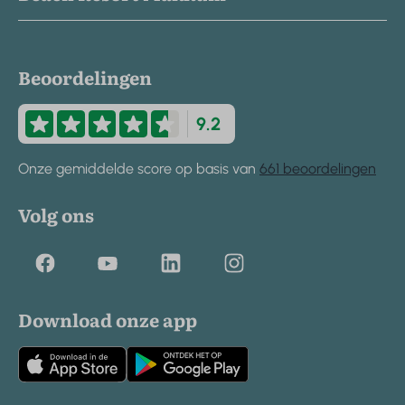
Beoordelingen
9.2
Onze gemiddelde score op basis van
661 beoordelingen
Volg ons
Download onze app