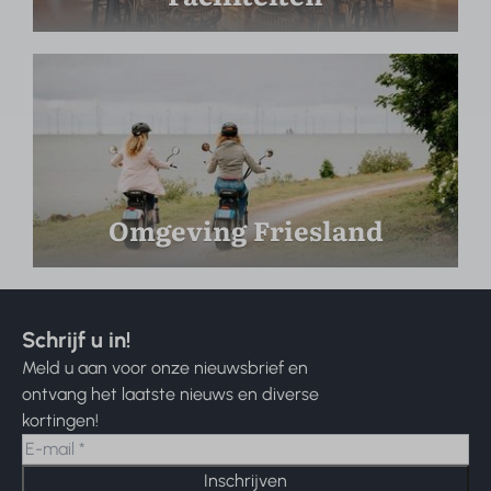
Omgeving Friesland
Schrijf u in!
Meld u aan voor onze nieuwsbrief en
ontvang het laatste nieuws en diverse
kortingen!
Inschrijven