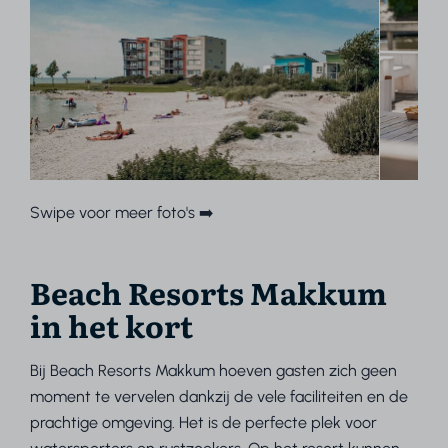
Swipe voor meer foto's ➡️
Beach Resorts Makkum
in het kort
Bij Beach Resorts Makkum hoeven gasten zich geen
moment te vervelen dankzij de vele faciliteiten en de
prachtige omgeving. Het is de perfecte plek voor