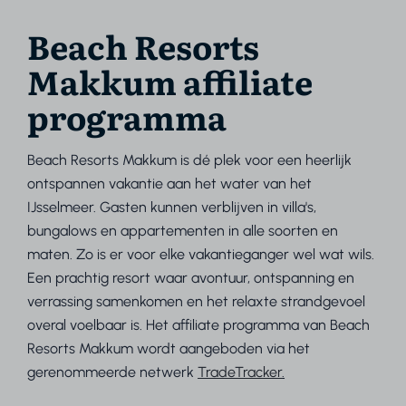
Beach Resorts
Makkum affiliate
programma
Beach Resorts Makkum is dé plek voor een heerlijk
ontspannen vakantie aan het water van het
IJsselmeer. Gasten kunnen verblijven in villa's,
bungalows en appartementen in alle soorten en
maten. Zo is er voor elke vakantieganger wel wat wils.
Een prachtig resort waar avontuur, ontspanning en
verrassing samenkomen en het relaxte strandgevoel
overal voelbaar is. Het affiliate programma van Beach
Resorts Makkum wordt aangeboden via het
gerenommeerde netwerk
TradeTracker
.