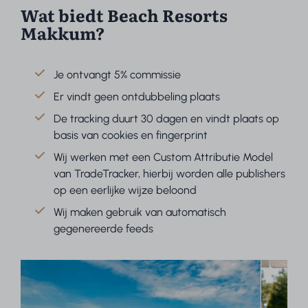
Wat biedt Beach Resorts
Makkum?
Je ontvangt 5% commissie
Er vindt geen ontdubbeling plaats
De tracking duurt 30 dagen en vindt plaats op
basis van cookies en fingerprint
Wij werken met een Custom Attributie Model
van TradeTracker, hierbij worden alle publishers
op een eerlijke wijze beloond
Wij maken gebruik van automatisch
gegenereerde feeds